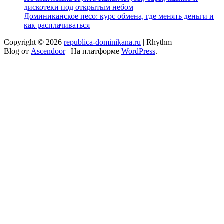
дискотеки под открытым небом
Доминиканское песо: курс обмена, где менять деньги и
как расплачиваться
Copyright © 2026
republica-dominikana.ru
| Rhythm
Blog от
Ascendoor
| На платформе
WordPress
.