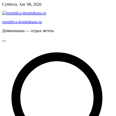
Перейти
Суббота, Авг 08, 2026
к
содержимому
republica-dominikana.ru
Доминикана — отдых мечты