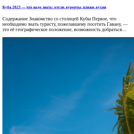
Куба 2023 — что надо знать: отели, курорты, пляжи, кухня
Содержание Знакомство со столицей Кубы Первое, что
необходимо знать туристу, пожелавшему посетить Гавану, —
это её географическое положение, возможность добраться…