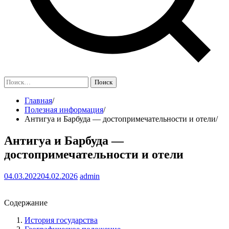
Найти:
Главная
Полезная информация
Антигуа и Барбуда — достопримечательности и отели
Антигуа и Барбуда —
достопримечательности и отели
04.03.2022
04.02.2026
admin
Содержание
История государства