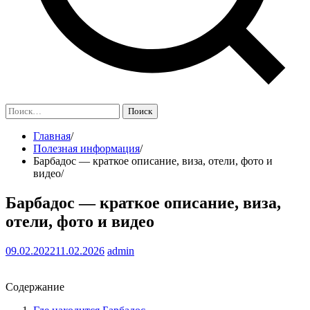
Найти:
Главная
Полезная информация
Барбадос — краткое описание, виза, отели, фото и
видео
Барбадос — краткое описание, виза,
отели, фото и видео
09.02.2022
11.02.2026
admin
Содержание