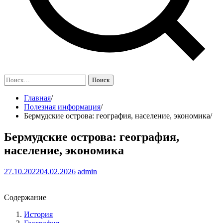
Найти:
Главная
Полезная информация
Бермудские острова: география, население, экономика
Бермудские острова: география,
население, экономика
27.10.2022
04.02.2026
admin
Содержание
История