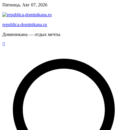
Перейти
Пятница, Авг 07, 2026
к
содержимому
republica-dominikana.ru
Доминикана — отдых мечты