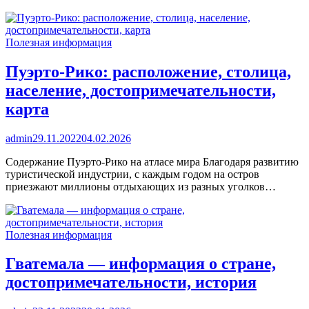
Полезная информация
Пуэрто-Рико: расположение, столица,
население, достопримечательности,
карта
admin
29.11.2022
04.02.2026
Содержание Пуэрто-Рико на атласе мира Благодаря развитию
туристической индустрии, с каждым годом на остров
приезжают миллионы отдыхающих из разных уголков…
Полезная информация
Гватемала — информация о стране,
достопримечательности, история