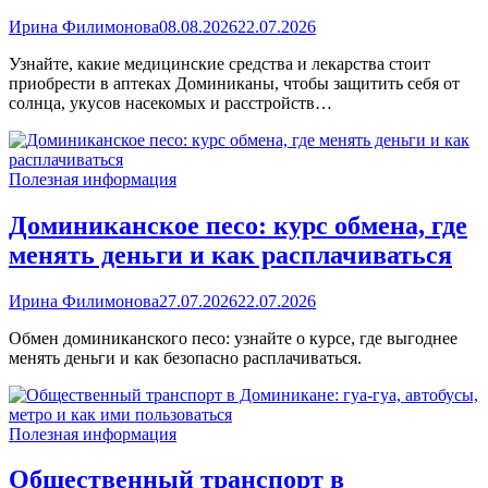
Ирина Филимонова
08.08.2026
22.07.2026
Узнайте, какие медицинские средства и лекарства стоит
приобрести в аптеках Доминиканы, чтобы защитить себя от
солнца, укусов насекомых и расстройств…
Полезная информация
Доминиканское песо: курс обмена, где
менять деньги и как расплачиваться
Ирина Филимонова
27.07.2026
22.07.2026
Обмен доминиканского песо: узнайте о курсе, где выгоднее
менять деньги и как безопасно расплачиваться.
Полезная информация
Общественный транспорт в