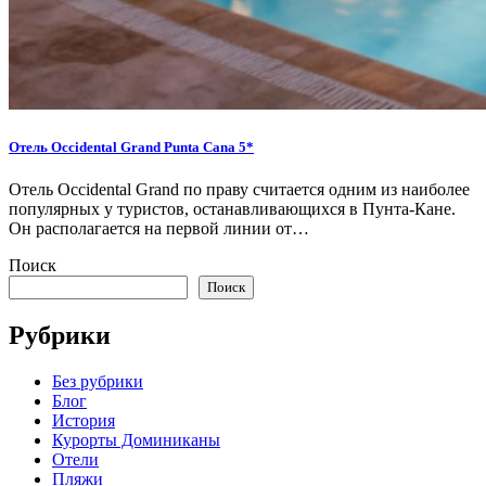
Отель Occidental Grand Punta Cana 5*
Отель Occidental Grand по праву считается одним из наиболее
популярных у туристов, останавливающихся в Пунта-Кане.
Он располагается на первой линии от…
Поиск
Поиск
Рубрики
Без рубрики
Блог
История
Курорты Доминиканы
Отели
Пляжи