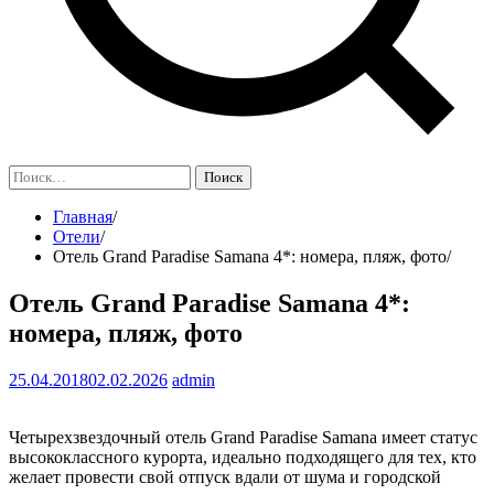
Найти:
Главная
Отели
Отель Grand Paradise Samana 4*: номера, пляж, фото
Отель Grand Paradise Samana 4*:
номера, пляж, фото
25.04.2018
02.02.2026
admin
Четырехзвездочный отель Grand Paradise Samana имеет статус
высококлассного курорта, идеально подходящего для тех, кто
желает провести свой отпуск вдали от шума и городской