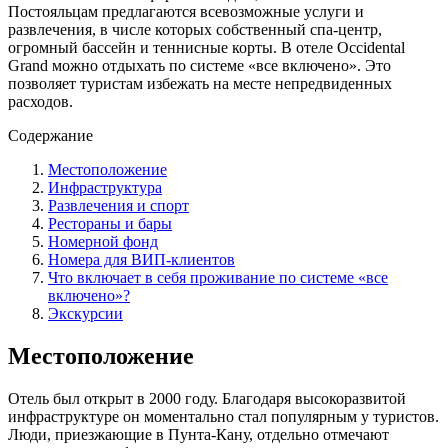
Постояльцам предлагаются всевозможные услуги и
развлечения, в числе которых собственный спа-центр,
огромный бассейн и теннисные корты. В отеле Occidental
Grand можно отдыхать по системе «все включено». Это
позволяет туристам избежать на месте непредвиденных
расходов.
Содержание
Местоположение
Инфраструктура
Развлечения и спорт
Рестораны и бары
Номерной фонд
Номера для ВИП-клиентов
Что включает в себя проживание по системе «все
включено»?
Экскурсии
Местоположение
Отель был открыт в 2000 году. Благодаря высокоразвитой
инфраструктуре он моментально стал популярным у туристов.
Люди, приезжающие в Пунта-Кану, отдельно отмечают