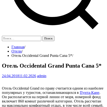
Найти:
Главная
Отели
Отель Occidental Grand Punta Cana 5*
Отель Occidental Grand Punta Cana 5*
24.04.2018
11.02.2026
admin
Отель Occidental Grand по праву считается одним из наиболее
популярных у туристов, останавливающихся в
Пунта-Кане
.
Он располагается на первой линии от моря, номерной фонд
включает 860 комнат различной категории. Отель рассчитан
на максимально комфортный отдых, в том числе всей семьей.