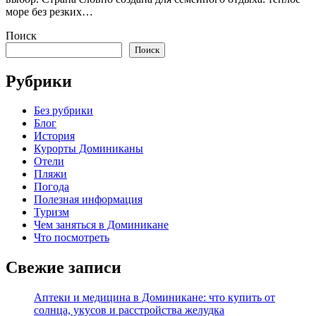
море без резких…
Поиск
Поиск
Рубрики
Без рубрики
Блог
История
Курорты Доминиканы
Отели
Пляжи
Погода
Полезная информация
Туризм
Чем заняться в Доминикане
Что посмотреть
Свежие записи
Аптеки и медицина в Доминикане: что купить от
солнца, укусов и расстройства желудка