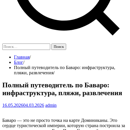
Найти:
Главная
Блог
Полный путеводитель по Баваро: инфраструктура,
пляжи, развлечения
Полный путеводитель по Баваро:
инфраструктура, пляжи, развлечения
16.05.2026
04.03.2026
admin
Баваро — это не просто точка на карте Доминиканы. Это
сердце туристической империи, которую страна построила за