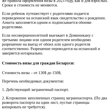
же правила оформления визы в 2023 году, как и для взрослых.
Сроки и стоимость не меняются.
Если ребенок путешествует с родителями подается
переведенное на испанский язык свидетельство о рождении.
Анкета заполняется одним и подписывается обоими
родителями.
Если несовершеннолетний выезжает в Доминикану с
третьими лицами или одним родителем необходимо
разрешение на выезд от обоих или одного родителя
соответственно. Разрешение переводится на испанский и
заверяется нотариально.
Стоимость визы для граждан Беларуси:
Стоимость визы – от 130$ до 150$;
Перечень необходимых документов:
1. Действующий заграничный паспорт.
2. Ксерокопии заполненных страниц загранпаспорта. (По два
разворота паспорта на один лист, пустые страницы
копировать не требуется).