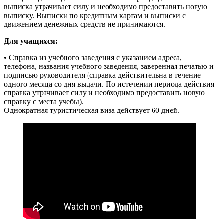
выписка утрачивает силу и необходимо предоставить новую
выписку. Выписки по кредитным картам и выписки с
движением денежных средств не принимаются.
Для учащихся:
• Справка из учебного заведения с указанием адреса,
телефона, названия учебного заведения, заверенная печатью и
подписью руководителя (справка действительна в течение
одного месяца со дня выдачи. По истечении периода действия
справка утрачивает силу и необходимо предоставить новую
справку с места учебы).
Однократная туристическая виза действует 60 дней.