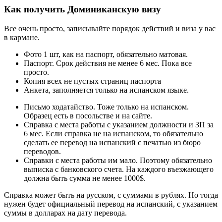
Как получить Доминиканскую визу
Все очень просто, записывайте порядок действий и виза у вас
в кармане.
Фото 1 шт, как на паспорт, обязательно матовая.
Паспорт. Срок действия не менее 6 мес. Пока все
просто.
Копия всех не пустых страниц паспорта
Анкета, заполняется только на испанском языке.
Письмо ходатайство. Тоже только на испанском.
Образец есть в посольстве и на сайте.
Справка с места работы с указанием должности и ЗП за
6 мес. Если справка не на испанском, то обязательно
сделать ее перевод на испанский с печатью из бюро
переводов.
Справки с места работы им мало. Поэтому обязательно
выписка с банковского счета. На каждого въезжающего
должна быть сумма не менее 1000$.
Справка может быть на русском, с суммами в рублях. Но тогда
нужен будет официальный перевод на испанский, с указанием
суммы в долларах на дату перевода.