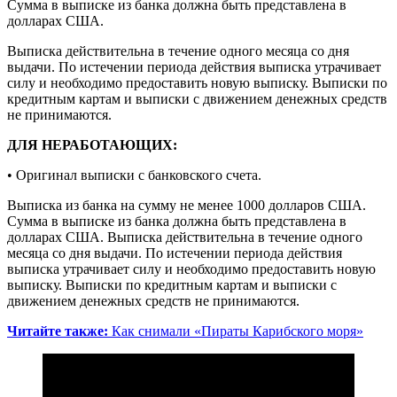
Сумма в выписке из банка должна быть представлена в
долларах США.
Выписка действительна в течение одного месяца со дня
выдачи. По истечении периода действия выписка утрачивает
силу и необходимо предоставить новую выписку. Выписки по
кредитным картам и выписки с движением денежных средств
не принимаются.
ДЛЯ НЕРАБОТАЮЩИХ:
• Оригинал выписки с банковского счета.
Выписка из банка на сумму не менее 1000 долларов США.
Сумма в выписке из банка должна быть представлена в
долларах США. Выписка действительна в течение одного
месяца со дня выдачи. По истечении периода действия
выписка утрачивает силу и необходимо предоставить новую
выписку. Выписки по кредитным картам и выписки с
движением денежных средств не принимаются.
Читайте также:
Как снимали «Пираты Карибского моря»