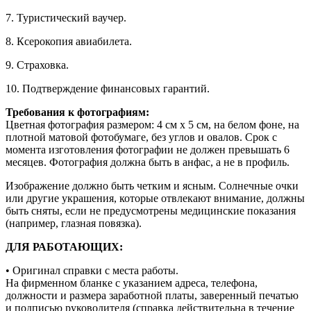
7. Туристический ваучер.
8. Ксерокопия авиабилета.
9. Страховка.
10. Подтверждение финансовых гарантий.
Требования к фотографиям:
Цветная фотография размером: 4 см х 5 см, на белом фоне, на
плотной матовой фотобумаге, без углов и овалов. Срок с
момента изготовления фотографии не должен превышать 6
месяцев. Фотография должна быть в анфас, а не в профиль.
Изображение должно быть четким и ясным. Солнечные очки
или другие украшения, которые отвлекают внимание, должны
быть сняты, если не предусмотрены медицинские показания
(например, глазная повязка).
ДЛЯ РАБОТАЮЩИХ:
• Оригинал справки с места работы.
На фирменном бланке с указанием адреса, телефона,
должности и размера заработной платы, заверенный печатью
и подписью руководителя (справка действительна в течение