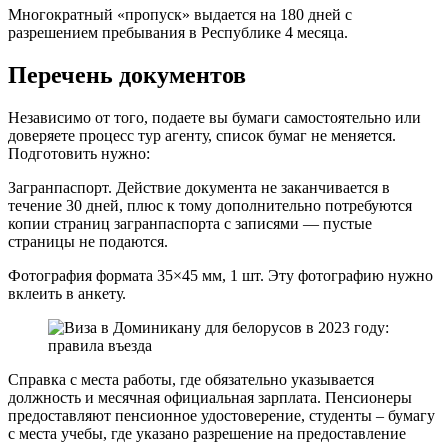
Многократный «пропуск» выдается на 180 дней с
разрешением пребывания в Республике 4 месяца.
Перечень документов
Независимо от того, подаете вы бумаги самостоятельно или
доверяете процесс тур агенту, список бумаг не меняется.
Подготовить нужно:
Загранпаспорт. Действие документа не заканчивается в
течение 30 дней, плюс к тому дополнительно потребуются
копии страниц загранпаспорта с записями — пустые
страницы не подаются.
Фотография формата 35×45 мм, 1 шт. Эту фотографию нужно
вклеить в анкету.
Справка с места работы, где обязательно указывается
должность и месячная официальная зарплата. Пенсионеры
предоставляют пенсионное удостоверение, студенты – бумагу
с места учебы, где указано разрешение на предоставление