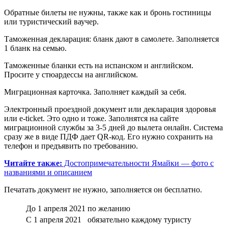
Обратные билеты не нужны, также как и бронь гостиницы
или туристический ваучер.
Таможенная декларация: бланк дают в самолете. Заполняется
1 бланк на семью.
Таможенные бланки есть на испанском и английском.
Просите у стюардессы на английском.
Миграционная карточка. Заполняет каждый за себя.
Электронный проездной документ или декларация здоровья
или e-ticket. Это одно и тоже. Заполнятся на сайте
миграционной службы за 3-5 дней до вылета онлайн. Система
сразу же в виде ПДФ дает QR-код. Его нужно сохранить на
телефон и предъявить по требованию.
Читайте также:
Достопримечательности Ямайки — фото с
названиями и описанием
Печатать документ не нужно, заполняется он бесплатно.
До 1 апреля 2021
по желанию
С 1 апреля 2021
обязательно каждому туристу