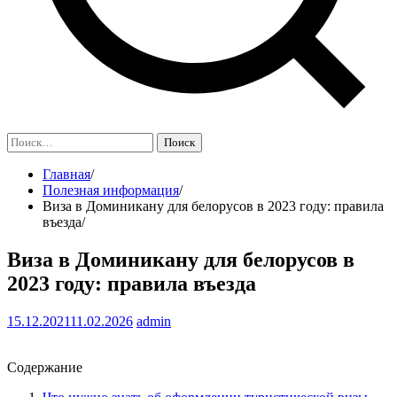
Найти:
Главная
Полезная информация
Виза в Доминикану для белорусов в 2023 году: правила
въезда
Виза в Доминикану для белорусов в
2023 году: правила въезда
15.12.2021
11.02.2026
admin
Содержание