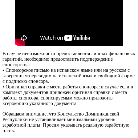
В случае невозможности предоставления личных финансовых
гарантий, необходимо предоставить подтверждение
спонсорства:
• Спонсорское письмо на испанском языке или на русском с
заверенным переводом на испанский язык в свободной форме
с подписью спонсора.
• Оригинал справки с места работы спонсора: в случае если в
комплект документов приложен оригинал справки с места
работы спонсора, спонсируемым можно приложить
ксерокопию указанного документа.
Обращаем внимание, что Консульство Доминиканской
Республики не устанавливает минимальный уровень
заработной платы. Просим указывать реальную заработную
плату.