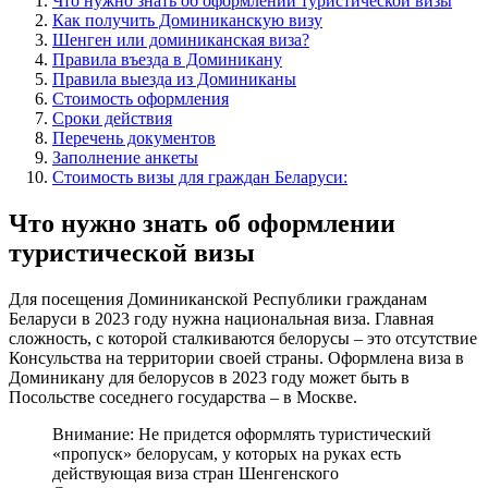
Что нужно знать об оформлении туристической визы
Как получить Доминиканскую визу
Шенген или доминиканская виза?
Правила въезда в Доминикану
Правила выезда из Доминиканы
Стоимость оформления
Сроки действия
Перечень документов
Заполнение анкеты
Стоимость визы для граждан Беларуси:
Что нужно знать об оформлении
туристической визы
Для посещения Доминиканской Республики гражданам
Беларуси в 2023 году нужна национальная виза. Главная
сложность, с которой сталкиваются белорусы – это отсутствие
Консульства на территории своей страны. Оформлена виза в
Доминикану для белорусов в 2023 году может быть в
Посольстве соседнего государства – в Москве.
Внимание: Не придется оформлять туристический
«пропуск» белорусам, у которых на руках есть
действующая виза стран Шенгенского