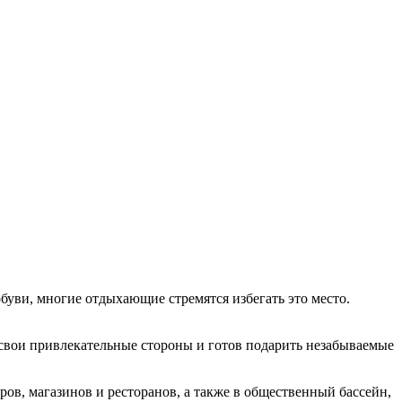
обуви, многие отдыхающие стремятся избегать это место.
т свои привлекательные стороны и готов подарить незабываемые
ров, магазинов и ресторанов, а также в общественный бассейн,