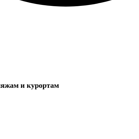
ляжам и курортам