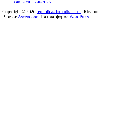
как расплачиваться
Copyright © 2026
republica-dominikana.ru
| Rhythm
Blog от
Ascendoor
| На платформе
WordPress
.