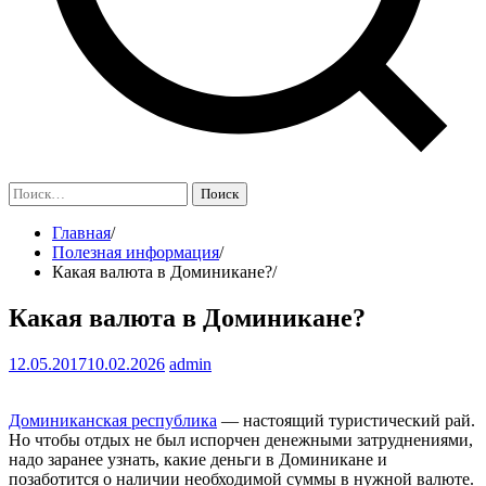
Найти:
Главная
Полезная информация
Какая валюта в Доминикане?
Какая валюта в Доминикане?
12.05.2017
10.02.2026
admin
Доминиканская республика
— настоящий туристический рай.
Но чтобы отдых не был испорчен денежными затруднениями,
надо заранее узнать, какие деньги в Доминикане и
позаботится о наличии необходимой суммы в нужной валюте.