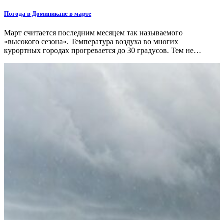
Погода в Доминикане в марте
Март считается последним месяцем так называемого
«высокого сезона». Температура воздуха во многих
курортных городах прогревается до 30 градусов. Тем не…